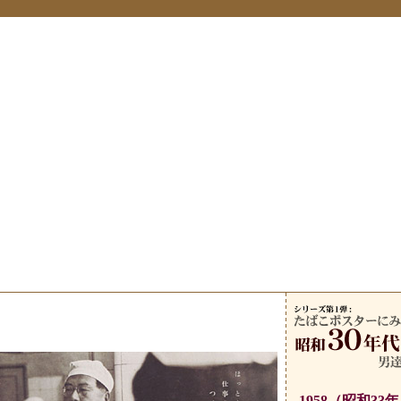
1958（昭和33